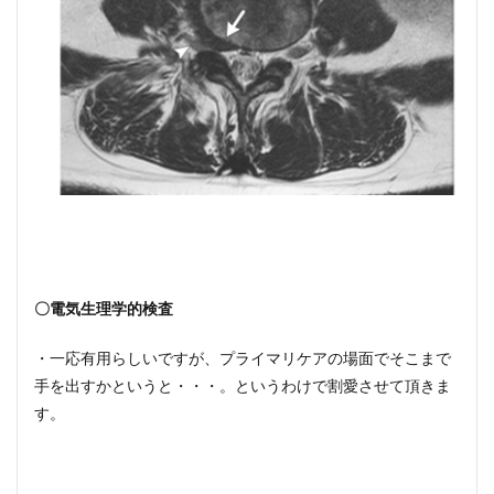
〇電気生理学的検査
・一応有用らしいですが、プライマリケアの場面でそこまで
手を出すかというと・・・。というわけで割愛させて頂きま
す。