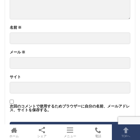
名前
※
メール
※
サイト
次回のコメントで使用するためブラウザーに自分の名前、メールアドレ
ス、サイトを保存する。
ホーム
シェア
メニュー
電話
TOPへ