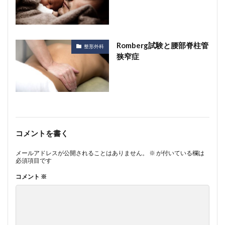
Romberg試験と腰部脊柱管
整形外科
狭窄症
コメントを書く
メールアドレスが公開されることはありません。
※
が付いている欄は
必須項目です
コメント
※