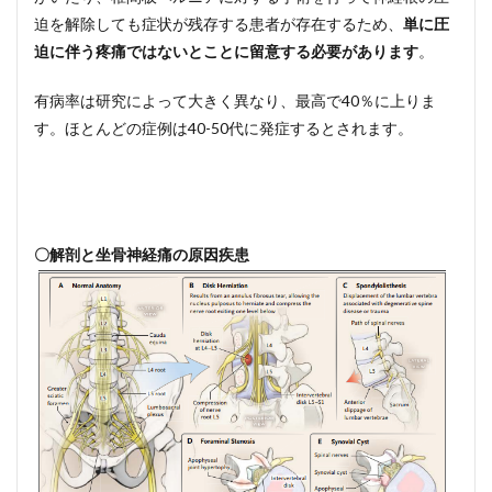
迫を解除しても症状が残存する患者が存在するため、
単に圧
迫に伴う疼痛ではないとことに留意する必要があります
。
有病率は研究によって大きく異なり、最高で40％に上りま
す。ほとんどの症例は40-50代に発症するとされます。
〇解剖と坐骨神経痛の原因疾患