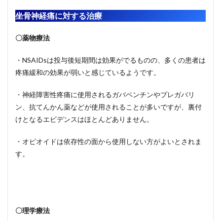
坐骨神経痛に対する治療
〇薬物療法
・NSAIDsは投与後短期間は効果がでるものの、多くの患者は
疼痛緩和の効果が弱いと感じているようです。
・神経障害性疼痛に使用されるガバペンチンやプレガバリ
ン、抗てんかん薬などが使用されることが多いですが、裏付
けとなるエビデンスはほとんどありません。
・オピオイドは依存性の面から使用しない方がよいとされま
す。
〇理学療法