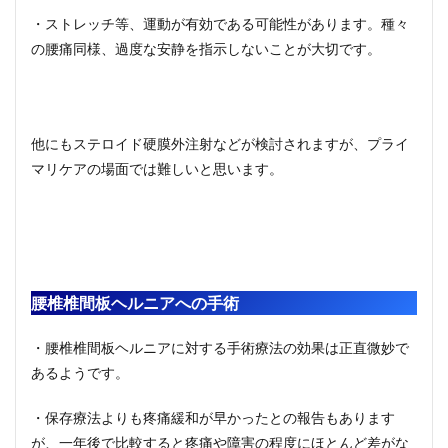
・ストレッチ等、運動が有効である可能性があります。種々
の腰痛同様、過度な安静を指示しないことが大切です。
他にもステロイド硬膜外注射などが検討されますが、プライ
マリケアの場面では難しいと思います。
腰椎椎間板ヘルニアへの手術
・腰椎椎間板ヘルニアに対する手術療法の効果は正直微妙で
あるようです。
・保存療法よりも疼痛緩和が早かったとの報告もあります
が、一年後で比較すると疼痛や障害の程度にほとんど差がな