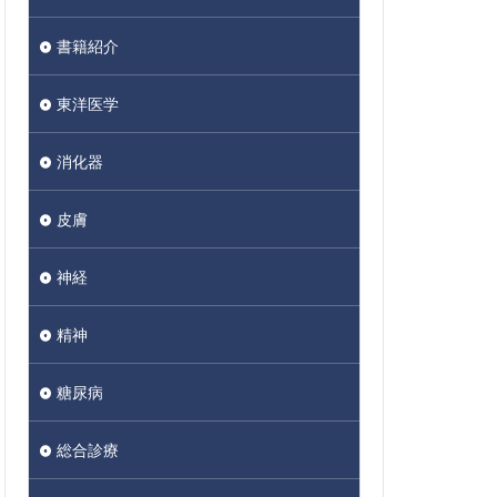
書籍紹介
東洋医学
消化器
皮膚
神経
精神
糖尿病
総合診療