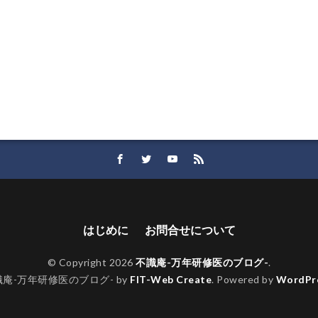
はじめに
お問合せについて
© Copyright 2026
不識庵-万年研修医のブログ-
.
庵-万年研修医のブログ- by
FIT-Web Create
. Powered by
WordPr