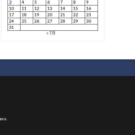
3
4
5
6
7
8
9
10
11
12
13
14
15
16
17
18
19
20
21
22
23
24
25
26
27
28
29
30
31
« 7月
ess
.