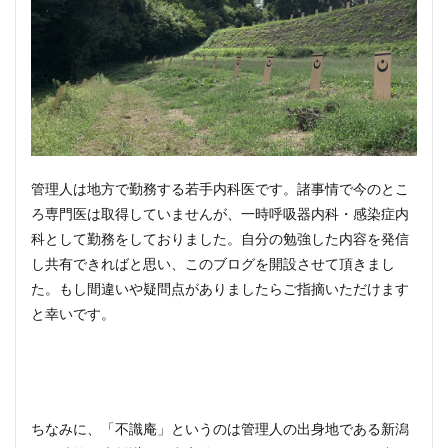
管理人は地方で勤務する若手内科医です。諸事情で今のとこ
ろ専門医は取得していませんが、一時呼吸器内科・感染症内
科として勤務をしておりました。自分の勉強した内容を発信
し共有できればと思い、このブログを開設させて頂きまし
た。もし間違いや疑問点がありましたらご指摘いただけます
と幸いです。
ちなみに、「不識庵」というのは管理人の出身地である新潟