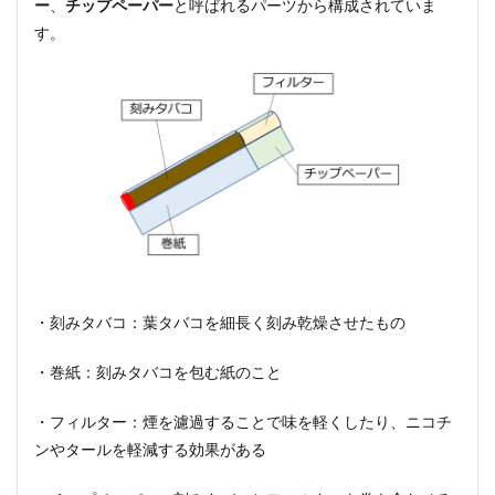
ー
、
チップペーパー
と呼ばれるパーツから構成されていま
す。
・刻みタバコ：葉タバコを細長く刻み乾燥させたもの
・巻紙：刻みタバコを包む紙のこと
・フィルター：煙を濾過することで味を軽くしたり、ニコチ
ンやタールを軽減する効果がある