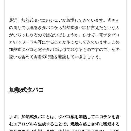
最近、加熱式タバコのシェアが急増してきています。皆さん
の周りでも紙巻きタバコから加熱式タバコに変えたという人
がいらっしゃるのではないでしょうか。併せて、電子タバコ
というワードも耳にすることが多くなってきています。この
加熱式タバコと電子タバコは似て非なるものですので、その
違いも含めて両者の特徴を確認していきましょう。
加熱式タバコ
まず、
加熱式タバコとは、タバコ葉を加熱してニコチンを含
むエアロゾルを生成することで、燃焼を起こさずに喫煙する