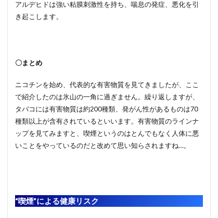
アルデヒドは強い粘膜刺激性を持ち、喘息の発症、悪化を引
き起こします。
〇まとめ
ニコチンを始め、代表的な有害物質を見てきましたが、ここ
で紹介したのは氷山の一角に過ぎません。繰り返しますが、
タバコには有害物質は約200種類、発がん性があるものは70
種類以上が含有されているといいます。有害物質のラインナ
ップを見てみますと、喫煙というのはとんでもなく人体に悪
いことをやっているのだと改めて思い知らされますね…。
“喫煙”による健康リスク