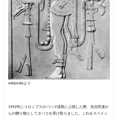
wikipediaより
1492年にコロンブスがバハマ諸島に上陸した際、先住民達か
らの贈り物としてタバコを受け取りました。これをスペイン