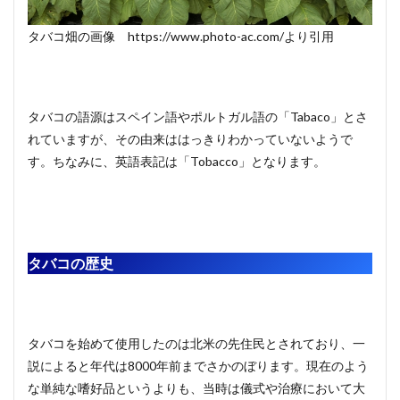
タバコ畑の画像 https://www.photo-ac.com/より引用
タバコの語源はスペイン語やポルトガル語の「Tabaco」とさ
れていますが、その由来ははっきりわかっていないようで
す。ちなみに、英語表記は「Tobacco」となります。
タバコの歴史
タバコを始めて使用したのは北米の先住民とされており、一
説によると年代は8000年前までさかのぼります。現在のよう
な単純な嗜好品というよりも、当時は儀式や治療において大