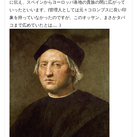
に伝え、スペインからヨーロッパ各地の貴族の間に広がって
いったといいます。(管理人としては元々コロンブスに良い印
象を持っていなかったのですが、このオッサン、まさかタバ
コまで広めていたとは…。)