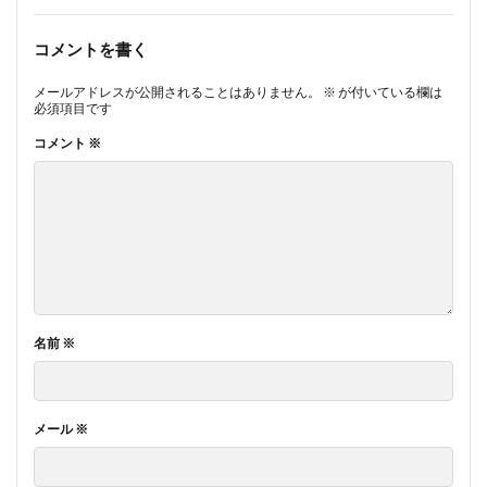
コメントを書く
メールアドレスが公開されることはありません。
※
が付いている欄は
必須項目です
コメント
※
名前
※
メール
※