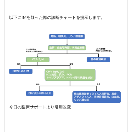
以下にIMを疑った際の診断チャートを提示します。
今日の臨床サポートより引用改変