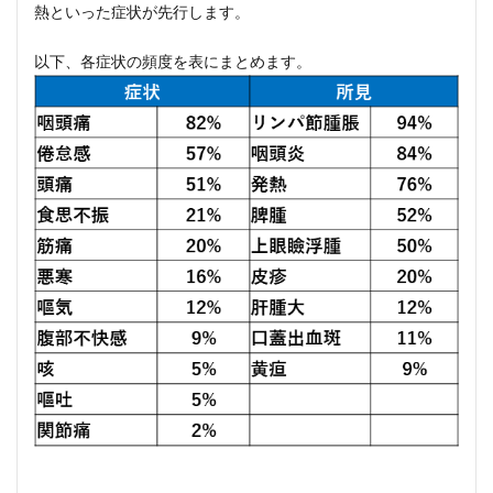
熱といった症状が先行します。
以下、各症状の頻度を表にまとめます。