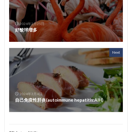
2024年2月25日
好酸球増多
Next
2024年3月4日
自己免疫性肝炎(autoimmune hepatitis:AIH)