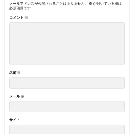
メールアドレスが公開されることはありません。
※
が付いている欄は
必須項目です
コメント
※
名前
※
メール
※
サイト