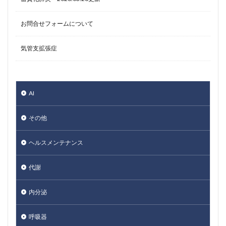
お問合せフォームについて
気管支拡張症
AI
その他
ヘルスメンテナンス
代謝
内分泌
呼吸器