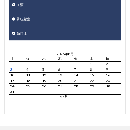
血液
骨粗鬆症
高血圧
2026年8月
月
火
水
木
金
土
日
1
2
3
4
5
6
7
8
9
10
11
12
13
14
15
16
17
18
19
20
21
22
23
24
25
26
27
28
29
30
31
« 7月