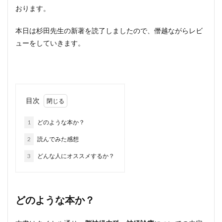
おります。
本日は杉田先生の新著を読了しましたので、僭越ながらレビ
ューをしていきます。
目次
1
どのような本か？
2
読んでみた感想
3
どんな人にオススメするか？
どのような本か？