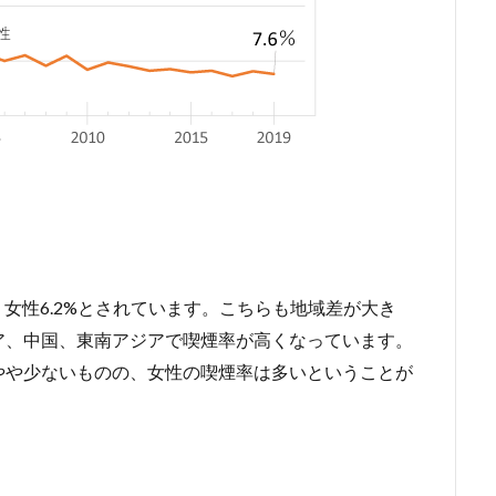
%、女性6.2%とされています。こちらも地域差が大き
ア、中国、東南アジアで喫煙率が高くなっています。
やや少ないものの、女性の喫煙率は多いということが