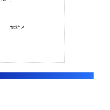
ローチ/禁煙外来