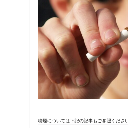
喫煙については下記の記事もご参照くださ