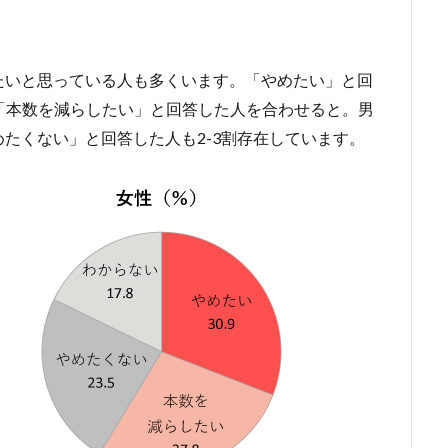
たいと思っている人も多くいます。「やめたい」と回
、「本数を減らしたい」と回答した人を合わせると。男
たくない」と回答した人も2-3割存在しています。