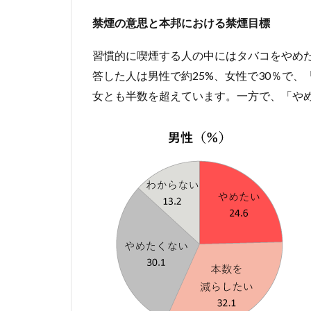
禁煙の意思と本邦における禁煙目標
習慣的に喫煙する人の中にはタバコをやめ
答した人は男性で約25%、女性で30％で
女とも半数を超えています。一方で、「やめ