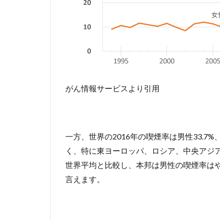
がん情報サービスより引用
一方、世界の2016年の喫煙率は男性33.7
く、特に東ヨーロッパ、ロシア、中央アジ
世界平均と比較し、本邦は男性の喫煙率は
言えます。