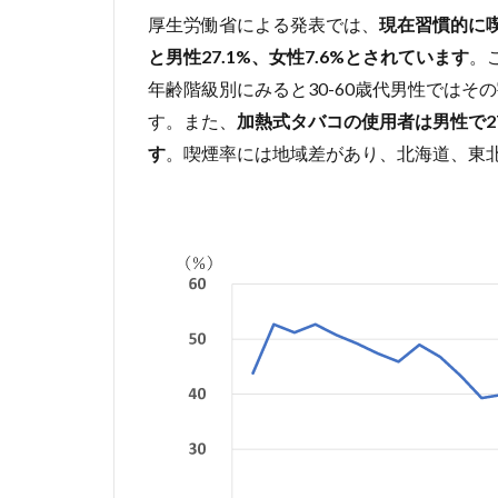
厚生労働省による発表では、
現在習慣的に喫
と男性27.1%、女性7.6%とされています
。
年齢階級別にみると30-60歳代男性では
す。また、
加熱式タバコの使用者は男性で27
す
。喫煙率には地域差があり、北海道、東