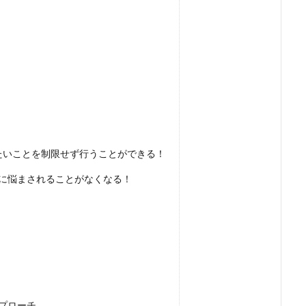
りたいことを制限せず行うことができる！
に悩まされることがなくなる！
プローチ