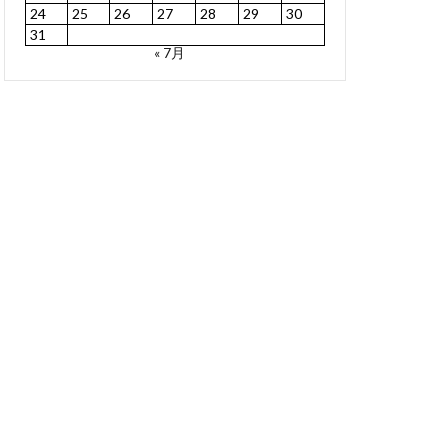
24
25
26
27
28
29
30
31
« 7月