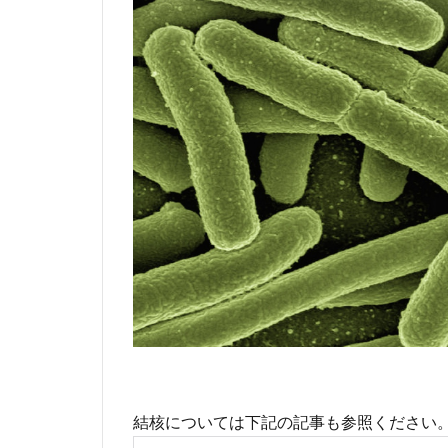
結核については下記の記事も参照ください