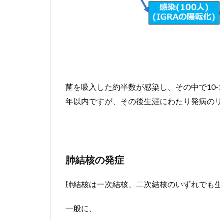
菌を吸入した約半数が感染し、その中で10-
年以内ですが、その後生涯にわたり発病の
肺結核の発症
肺結核は一次結核、二次結核のいずれでも
一般に、