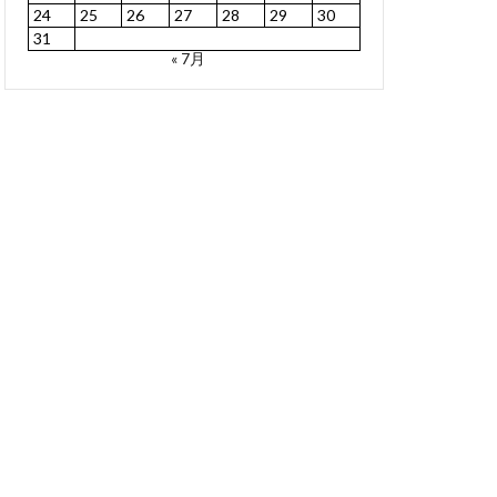
24
25
26
27
28
29
30
31
« 7月